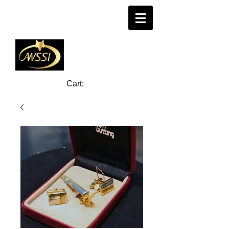
Cart: