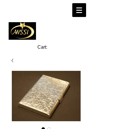
Cart: