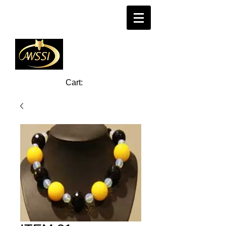
Cart: