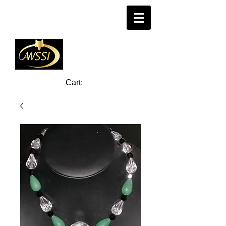
Cart: