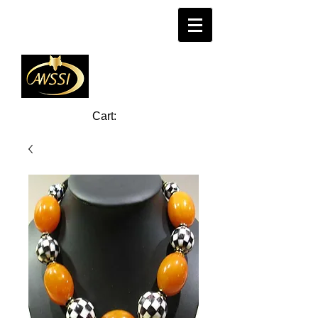
Cart: